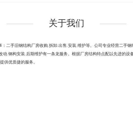
关于我们
事：二手旧钢结构厂房收购.拆卸.出售.安装.维护等。公司专业经营二手
房改动.钢构安装.后期维护有一条龙服务。根据厂房结构特点配以先进的
户提供优质捷的服务。