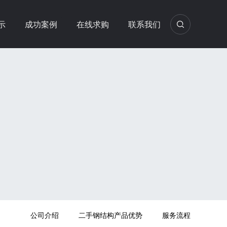
示
成功案例
在线求购
联系我们
公司介绍
二手钢结构产品优势
服务流程