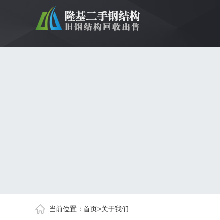
当前位置：
首页
>
关于我们