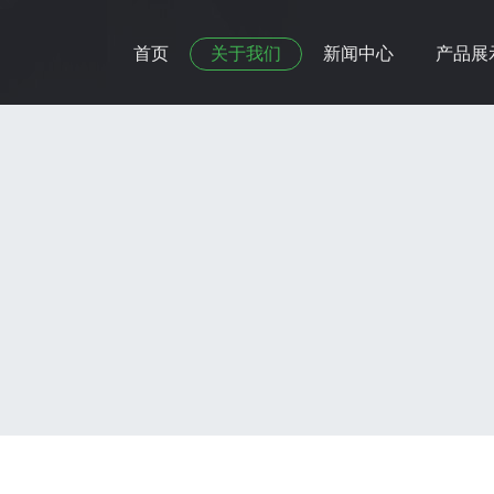
首页
关于我们
新闻中心
产品展