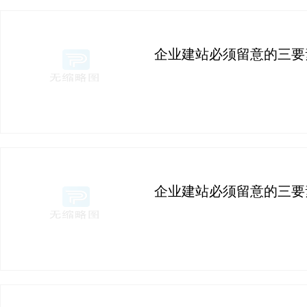
企业建站必须留意的三要
企业建站必须留意的三要