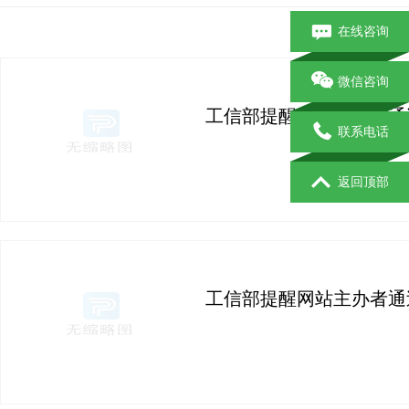
在线咨询
微信咨询
工信部提醒网站主办者通
联系电话
返回顶部
工信部提醒网站主办者通