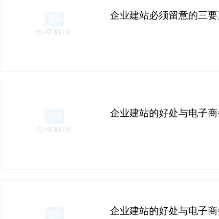
企业建站必须留意的三要
企业建站的好处与电子商
企业建站的好处与电子商