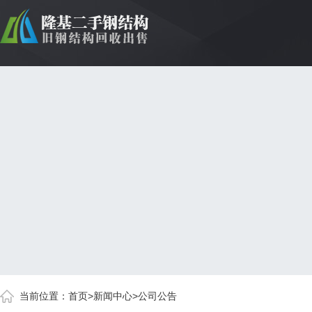
当前位置：
首页
>
新闻中心
>
公司公告