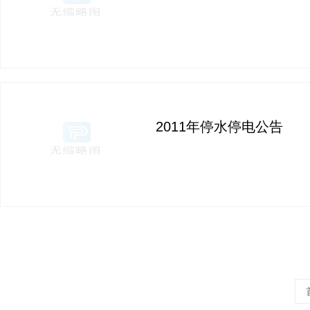
2011年停水停电公告