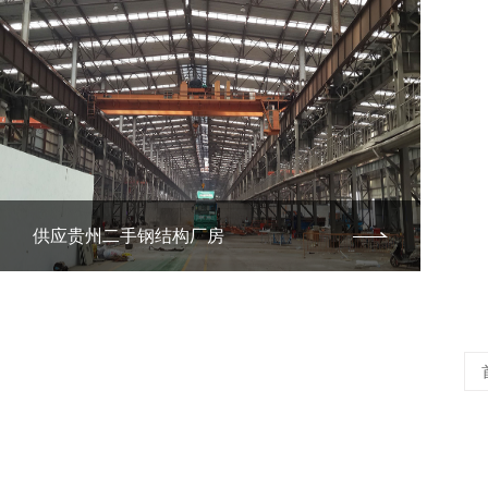
供应贵州二手钢结构厂房