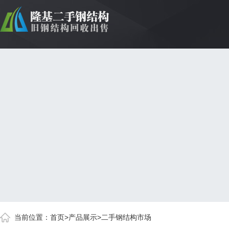
当前位置：
首页
>
产品展示
>
二手钢结构市场