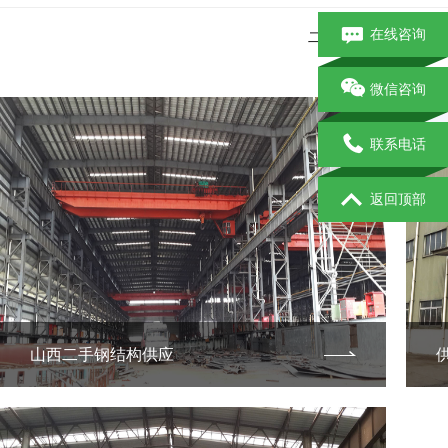
在线咨询
二手钢结构
二手
微信咨询
联系电话
返回顶部
山西二手钢结构供应