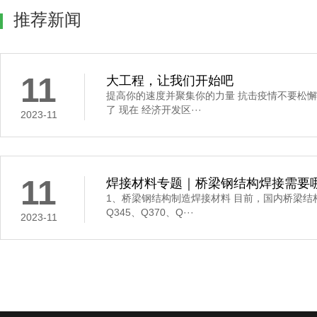
推荐新闻
11
大工程，让我们开始吧
提高你的速度并聚集你的力量 抗击疫情不要松懈
了 现在 经济开发区···
2023-11
11
焊接材料专题｜桥梁钢结构焊接需要哪些
1、桥梁钢结构制造焊接材料 目前，国内桥梁结
Q345、Q370、Q···
2023-11