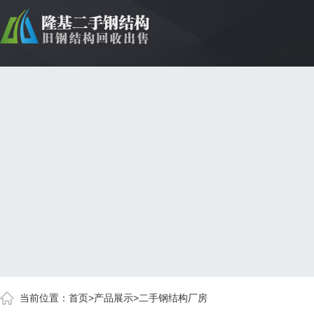
当前位置：
首页
>
产品展示
>
二手钢结构厂房