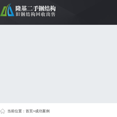
当前位置：
首页
>
成功案例