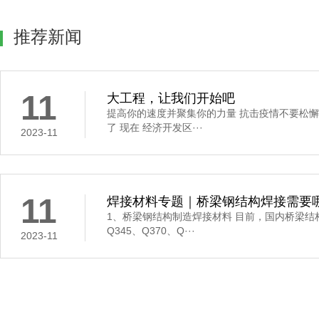
推荐新闻
11
大工程，让我们开始吧
提高你的速度并聚集你的力量 抗击疫情不要松懈
了 现在 经济开发区···
2023-11
11
焊接材料专题｜桥梁钢结构焊接需要哪些
1、桥梁钢结构制造焊接材料 目前，国内桥梁结
Q345、Q370、Q···
2023-11