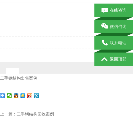
在线咨询
微信咨询
联系电话
返回顶部
二手钢结构出售案例
上一篇：
二手钢结构回收案例